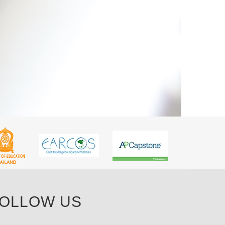
OLLOW US