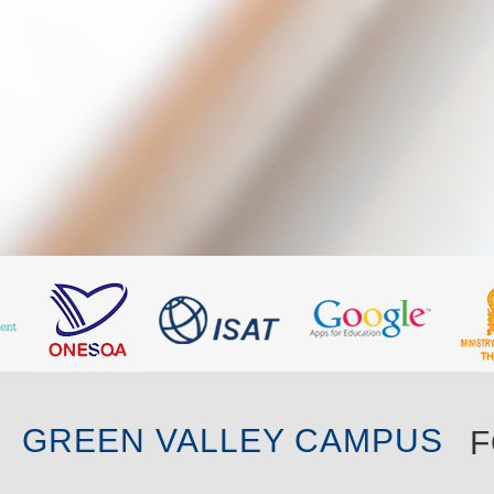
GREEN VALLEY CAMPUS
F