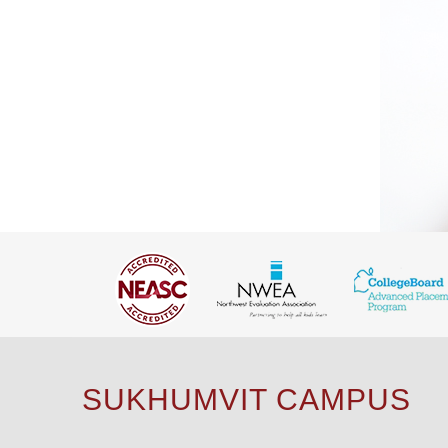
SUKHUMVIT CAMPUS